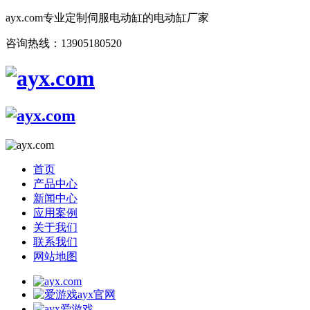
ayx.com专业定制伺服电动缸的电动缸厂家
咨询热线：13905180520
首页
产品中心
新闻中心
应用案例
关于我们
联系我们
网站地图