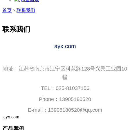
首页
>
联系我们
联系我们
ayx.com
地址：江苏省南京市江宁区科苑路128号兴民工业园10
幢
TEL：025-81037156
Phone：13905180520
E-mail：13905180520@qq.com
,ayx.com
产品案例