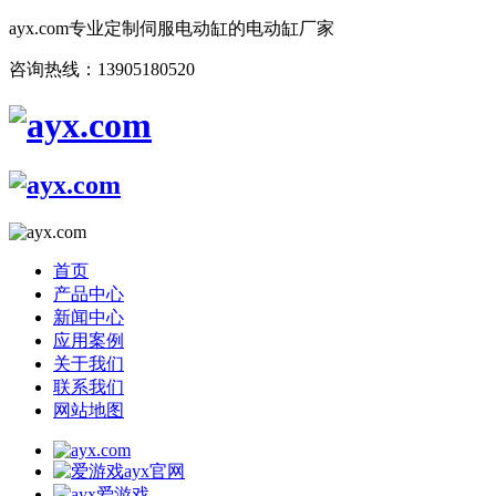
ayx.com专业定制伺服电动缸的电动缸厂家
咨询热线：13905180520
首页
产品中心
新闻中心
应用案例
关于我们
联系我们
网站地图