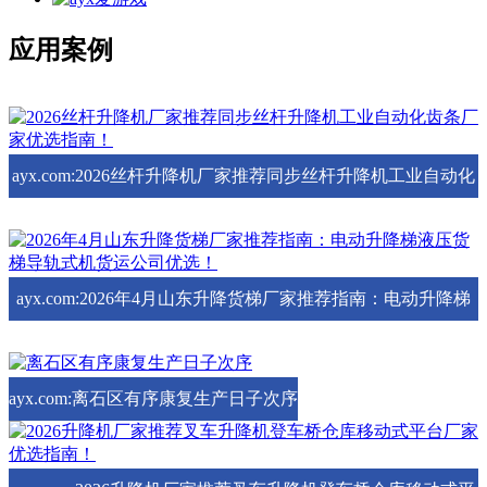
应用案例
ayx.com:2026丝杆升降机厂家推荐同步丝杆升降机工业自动化
齿条厂家优选指南！
ayx.com:2026年4月山东升降货梯厂家推荐指南：电动升降梯
液压货梯导轨式机货运公司优选！
ayx.com:离石区有序康复生产日子次序